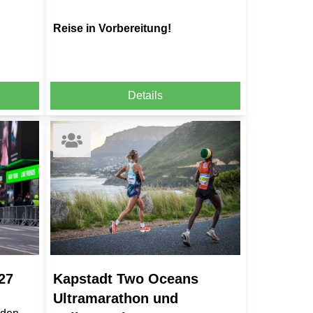
Reise in Vorbereitung!
Details
27
Kapstadt Two Oceans
Ultramarathon und