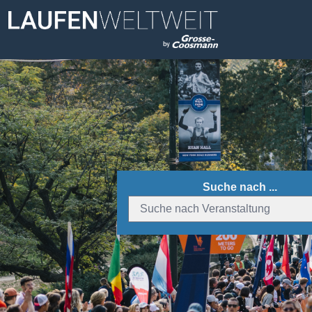
Suche nach ...