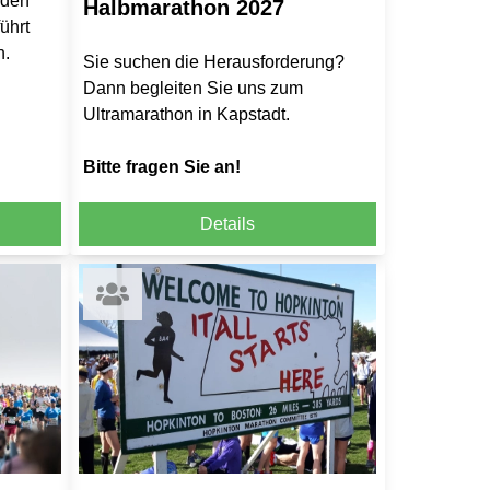
 den
Halbmarathon 2027
ührt
n.
Sie suchen die Herausforderung?
Dann begleiten Sie uns zum
Ultramarathon in Kapstadt.
Bitte fragen Sie an!
Details