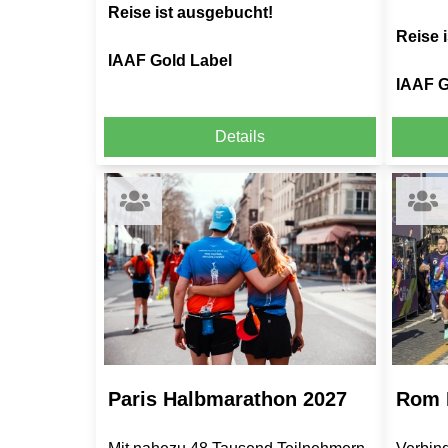
Reise ist ausgebucht!
Reise i
IAAF Gold Label
IAAF G
Details
Paris Halbmarathon 2027
Rom 