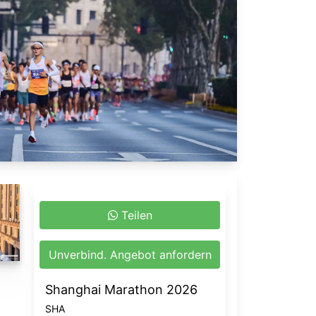
Teilen
Unverbind. Angebot anfordern
Shanghai Marathon 2026
SHA