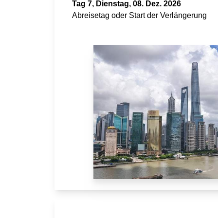
Tag 7, Dienstag, 08. Dez. 2026
Abreisetag oder Start der Verlängerung