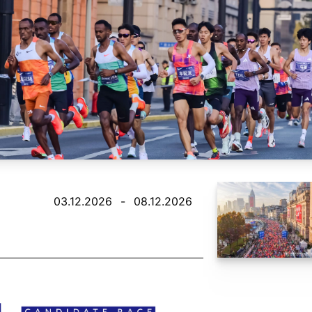
03.12.2026
-
08.12.2026