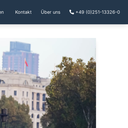
en
Kontakt
Über uns
+49 (0)251-13326-0