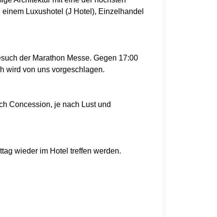
s, einem Luxushotel (J Hotel), Einzelhandel
Besuch der Marathon Messe. Gegen 17:00
ch wird von uns vorgeschlagen.
ch Concession, je nach Lust und
tag wieder im Hotel treffen werden.