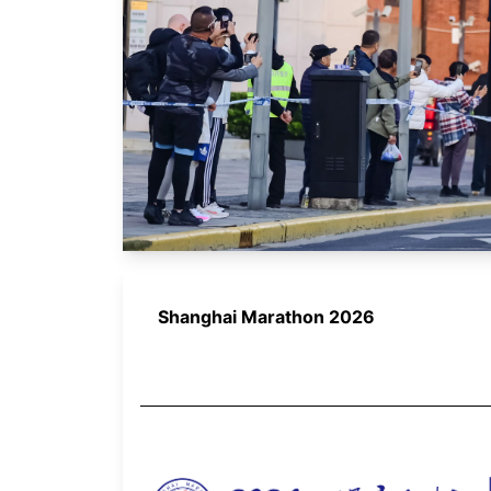
Shanghai Marathon 2026