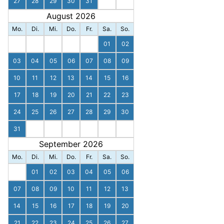
27
28
29
30
31
August 2026
Mo.
Di.
Mi.
Do.
Fr.
Sa.
So.
01
02
03
04
05
06
07
08
09
10
11
12
13
14
15
16
17
18
19
20
21
22
23
24
25
26
27
28
29
30
31
September 2026
Mo.
Di.
Mi.
Do.
Fr.
Sa.
So.
01
02
03
04
05
06
07
08
09
10
11
12
13
14
15
16
17
18
19
20
21
22
23
24
25
26
27