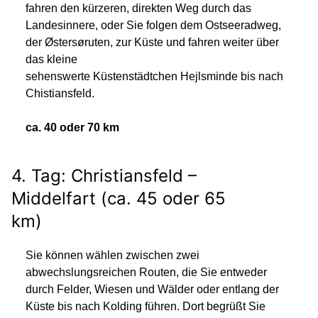
fahren den kürzeren, direkten Weg durch das
Landesinnere, oder Sie folgen dem Ostseeradweg,
der Østersøruten, zur Küste und fahren weiter über
das kleine
sehenswerte Küstenstädtchen Hejlsminde bis nach
Chistiansfeld.
ca. 40 oder 70 km
4. Tag: Christiansfeld –
Middelfart (ca. 45 oder 65
km)
Sie können wählen zwischen zwei
abwechslungsreichen Routen, die Sie entweder
durch Felder, Wiesen und Wälder oder entlang der
Küste bis nach Kolding führen. Dort begrüßt Sie