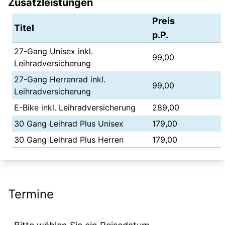
Zusatzleistungen
Preis
Titel
p.P.
27-Gang Unisex inkl.
99,00
Leihradversicherung
27-Gang Herrenrad inkl.
99,00
Leihradversicherung
E-Bike inkl. Leihradversicherung
289,00
30 Gang Leihrad Plus Unisex
179,00
30 Gang Leihrad Plus Herren
179,00
Termine