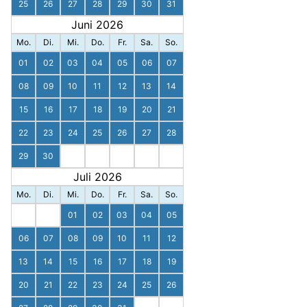
25
26
27
28
29
30
31
Juni 2026
Mo.
Di.
Mi.
Do.
Fr.
Sa.
So.
01
02
03
04
05
06
07
08
09
10
11
12
13
14
15
16
17
18
19
20
21
22
23
24
25
26
27
28
29
30
Juli 2026
Mo.
Di.
Mi.
Do.
Fr.
Sa.
So.
01
02
03
04
05
06
07
08
09
10
11
12
13
14
15
16
17
18
19
20
21
22
23
24
25
26