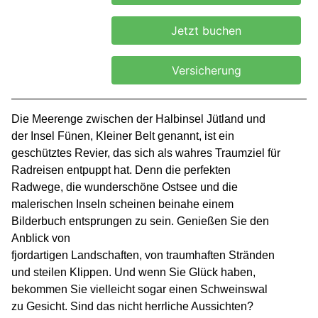
Jetzt buchen
Versicherung
Die Meerenge zwischen der Halbinsel Jütland und
der Insel Fünen, Kleiner Belt genannt, ist ein
geschütztes Revier, das sich als wahres Traumziel für
Radreisen entpuppt hat. Denn die perfekten
Radwege, die wunderschöne Ostsee und die
malerischen Inseln scheinen beinahe einem
Bilderbuch entsprungen zu sein. Genießen Sie den
Anblick von
fjordartigen Landschaften, von traumhaften Stränden
und steilen Klippen. Und wenn Sie Glück haben,
bekommen Sie vielleicht sogar einen Schweinswal
zu Gesicht. Sind das nicht herrliche Aussichten?