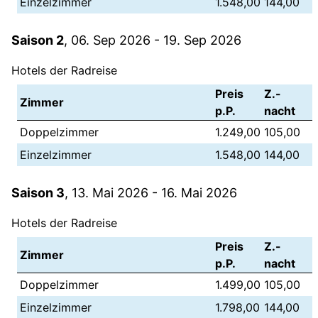
Einzelzimmer
1.548,00
144,00
Saison 2
, 06. Sep 2026 - 19. Sep 2026
Hotels der Radreise
Preis
Z.-
Zimmer
p.P.
nacht
Doppelzimmer
1.249,00
105,00
Einzelzimmer
1.548,00
144,00
Saison 3
, 13. Mai 2026 - 16. Mai 2026
Hotels der Radreise
Preis
Z.-
Zimmer
p.P.
nacht
Doppelzimmer
1.499,00
105,00
Einzelzimmer
1.798,00
144,00