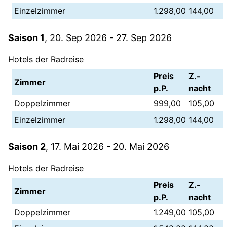
Einzelzimmer
1.298,00
144,00
Saison 1
, 20. Sep 2026 - 27. Sep 2026
Hotels der Radreise
Preis
Z.-
Zimmer
p.P.
nacht
Doppelzimmer
999,00
105,00
Einzelzimmer
1.298,00
144,00
Saison 2
, 17. Mai 2026 - 20. Mai 2026
Hotels der Radreise
Preis
Z.-
Zimmer
p.P.
nacht
Doppelzimmer
1.249,00
105,00