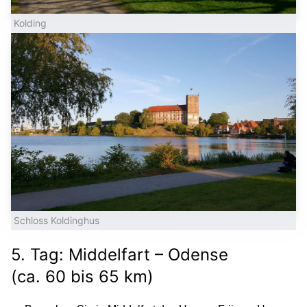
Kolding
Schloss Koldinghus
5. Tag: Middelfart – Odense
(ca. 60 bis 65 km)