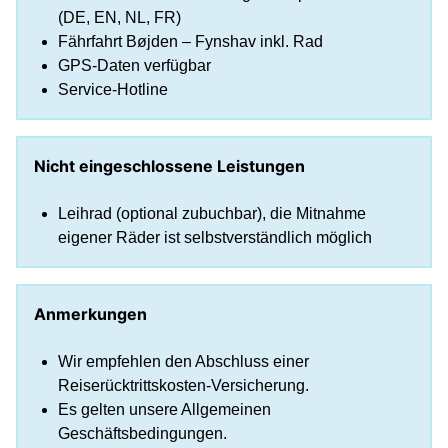
(DE, EN, NL, FR)
Fährfahrt Bøjden – Fynshav inkl. Rad
GPS-Daten verfügbar
Service-Hotline
Nicht eingeschlossene Leistungen
Leihrad (optional zubuchbar), die Mitnahme
eigener Räder ist selbstverständlich möglich
Anmerkungen
Wir empfehlen den Abschluss einer
Reiserücktrittskosten-Versicherung.
Es gelten unsere Allgemeinen
Geschäftsbedingungen.