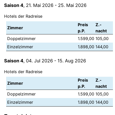
Saison 4
, 21. Mai 2026 - 25. Mai 2026
Hotels der Radreise
Preis
Z.-
Zimmer
p.P.
nacht
Doppelzimmer
1.599,00
105,00
Einzelzimmer
1.898,00
144,00
Saison 4
, 04. Jul 2026 - 15. Aug 2026
Hotels der Radreise
Preis
Z.-
Zimmer
p.P.
nacht
Doppelzimmer
1.599,00
105,00
Einzelzimmer
1.898,00
144,00