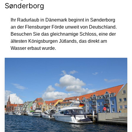
Sønderborg
Ihr Radurlaub in Dänemark beginnt in Sønderborg
an der Flensburger Förde unweit von Deutschland.
Besuchen Sie das gleichnamige Schloss, eine der
ältesten Königsburgen Jütlands, das direkt am
Wasser erbaut wurde.