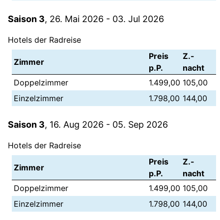
Saison 3
, 26. Mai 2026 - 03. Jul 2026
Hotels der Radreise
Preis
Z.-
Zimmer
p.P.
nacht
Doppelzimmer
1.499,00
105,00
Einzelzimmer
1.798,00
144,00
Saison 3
, 16. Aug 2026 - 05. Sep 2026
Hotels der Radreise
Preis
Z.-
Zimmer
p.P.
nacht
Doppelzimmer
1.499,00
105,00
Einzelzimmer
1.798,00
144,00